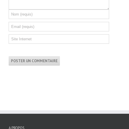
A PROPOS