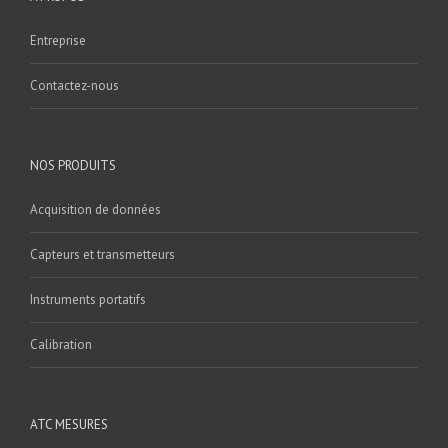
Entreprise
Contactez-nous
NOS PRODUITS
Acquisition de données
Capteurs et transmetteurs
Instruments portatifs
Calibration
ATC MESURES