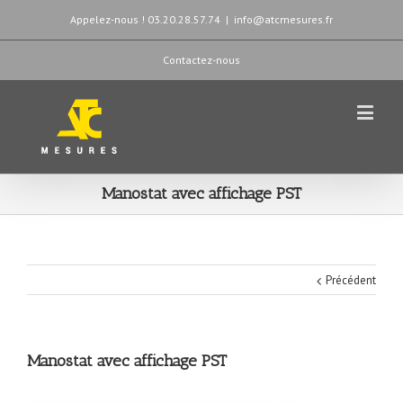
Appelez-nous ! 03.20.28.57.74
|
info@atcmesures.fr
Contactez-nous
Manostat avec affichage PST
Précédent
Manostat avec affichage PST