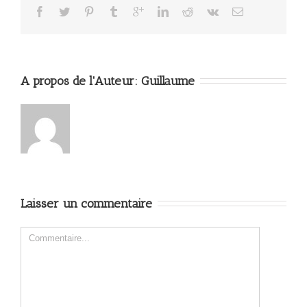
A propos de l'Auteur: 
Guillaume
Laisser un commentaire