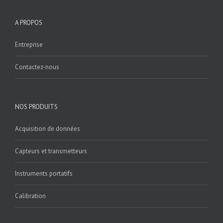
A PROPOS
Entreprise
Contactez-nous
NOS PRODUITS
Acquisition de données
Capteurs et transmetteurs
Instruments portatifs
Calibration