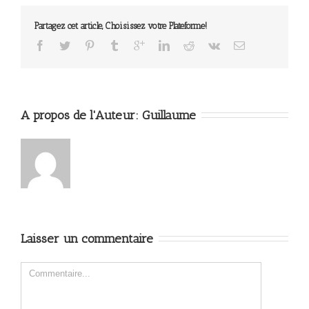
Partagez cet article, Choisissez votre Plateforme!
A propos de l'Auteur: 
Guillaume
Laisser un commentaire