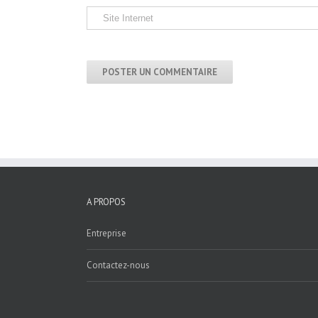
A PROPOS
Entreprise
Contactez-nous