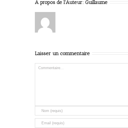
A propos de l'Auteur: 
Guillaume
Laisser un commentaire