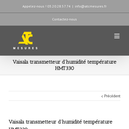
Appelez-nous ! 03.20.28.57.74
|
info@atcmesures.fr
Contactez-nous
Vaisala transmetteur d’humidité température
HMT330
Précédent
Vaisala transmetteur d’humidité température