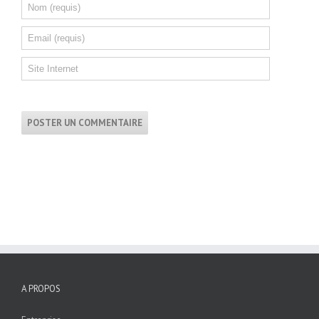
A PROPOS