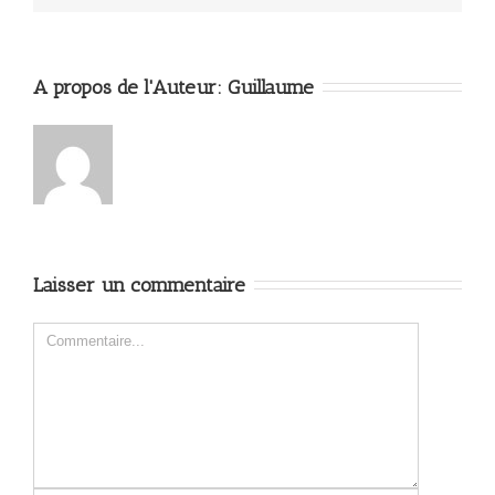
A propos de l'Auteur: 
Guillaume
Laisser un commentaire