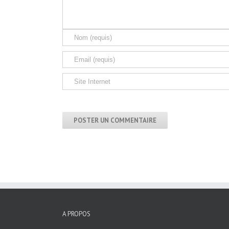
A PROPOS