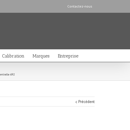
Contactez-nous
Calibration
Marques
Entreprise
entielle 692
Précédent