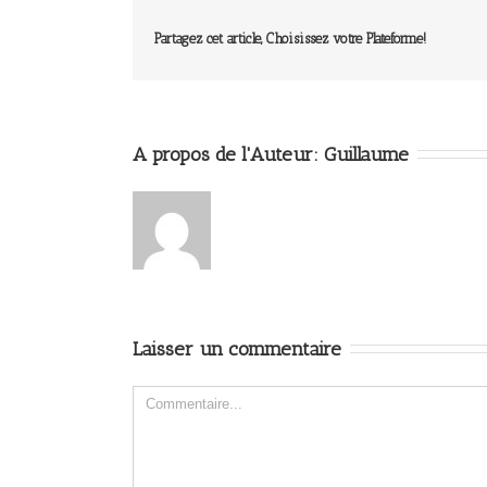
Partagez cet article, Choisissez votre Plateforme!
A propos de l'Auteur: 
Guillaume
Laisser un commentaire