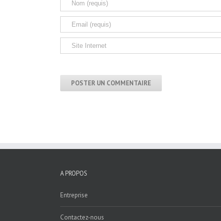
A PROPOS
Entreprise
Contactez-nous