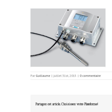
Par
Guillaume
|
juillet 31st, 2015
|
0 commentaire
Partagez cet article, Choisissez votre Plateforme!