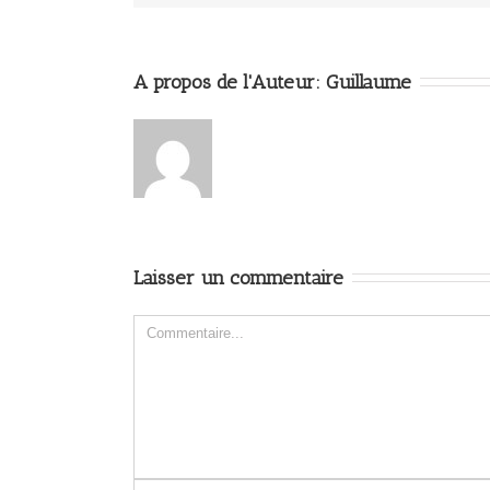
A propos de l'Auteur: 
Guillaume
Laisser un commentaire