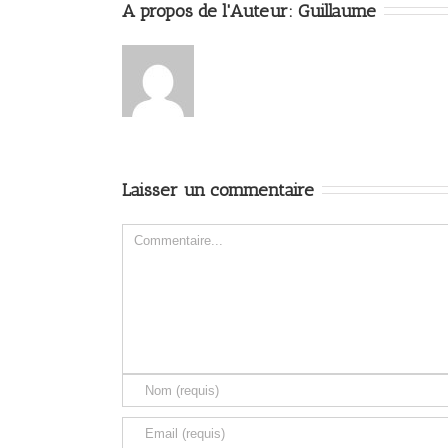
A propos de l'Auteur: 
Guillaume
Laisser un commentaire