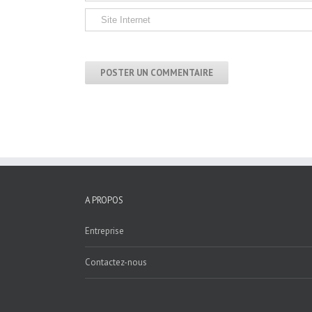
A PROPOS
Entreprise
Contactez-nous