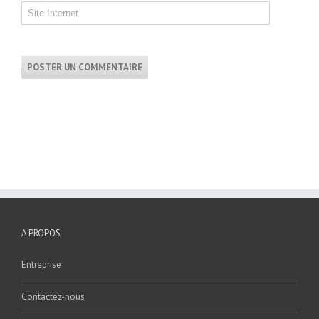
A PROPOS
Entreprise
Contactez-nous