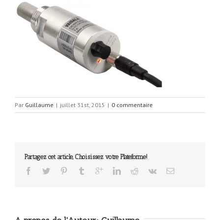
Par
Guillaume
|
juillet 31st, 2015
|
0 commentaire
Partagez cet article, Choisissez votre Plateforme!