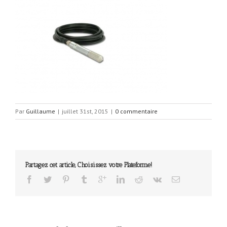
Par
Guillaume
|
juillet 31st, 2015
|
0 commentaire
Partagez cet article, Choisissez votre Plateforme!