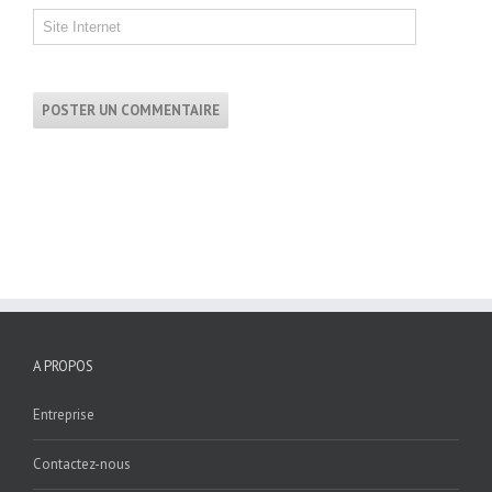
A PROPOS
Entreprise
Contactez-nous