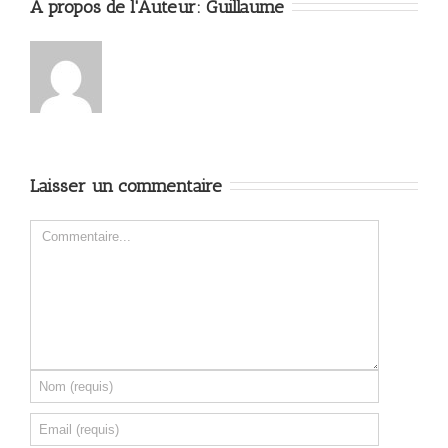
A propos de l'Auteur: 
Guillaume
Laisser un commentaire