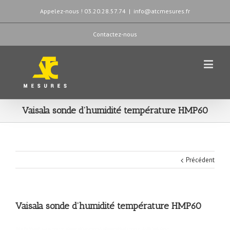
Appelez-nous ! 03.20.28.57.74
|
info@atcmesures.fr
Contactez-nous
Vaisala sonde d’humidité température HMP60
Précédent
Vaisala sonde d’humidité température HMP60