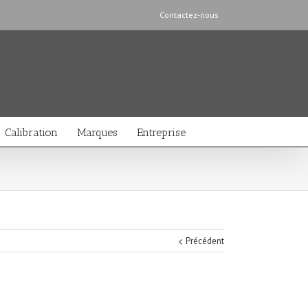
Contactez-nous
Calibration
Marques
Entreprise
Précédent