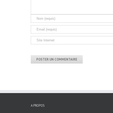
A PROPOS