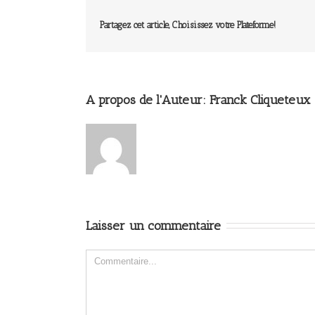
Partagez cet article, Choisissez votre Plateforme!
A propos de l'Auteur: 
Franck Cliqueteux
Laisser un commentaire