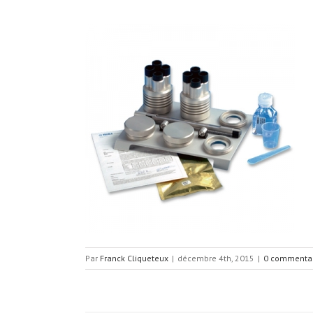
Par
Franck Cliqueteux
|
décembre 4th, 2015
|
0 commenta