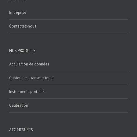
Entreprise
Contactez-nous
NOS PRODUITS
Acquisition de données
Capteurs et transmetteurs
Instruments portatifs
Calibration
ATC MESURES