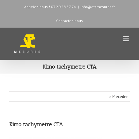
Appelez-nous ! 03.20.28.57.74
|
info@atcmesures.fr
Contactez-nous
Kimo tachymetre CTA
Précédent
Kimo tachymetre CTA