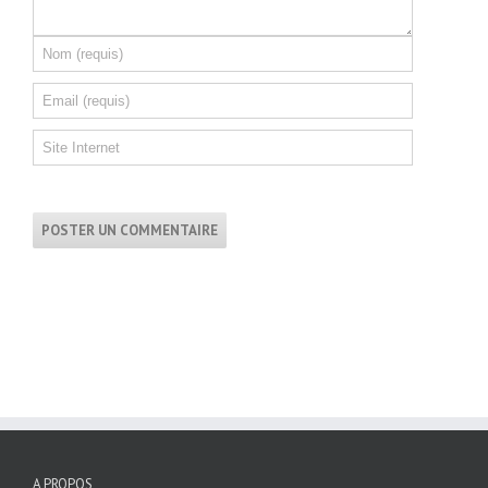
A PROPOS