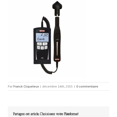
Par
Franck Cliqueteux
|
décembre 16th, 2015
|
0 commentaire
Partagez cet article, Choisissez votre Plateforme!