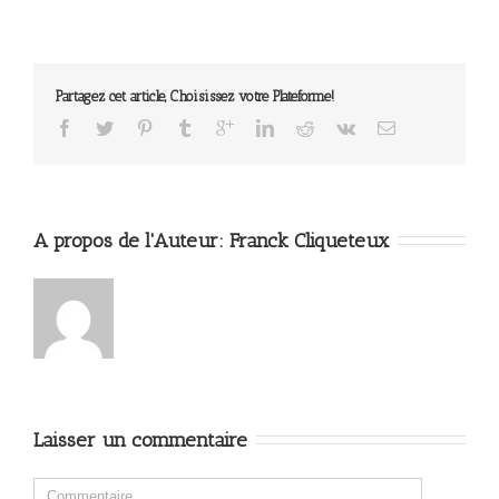
Partagez cet article, Choisissez votre Plateforme!
A propos de l'Auteur: 
Franck Cliqueteux
Laisser un commentaire