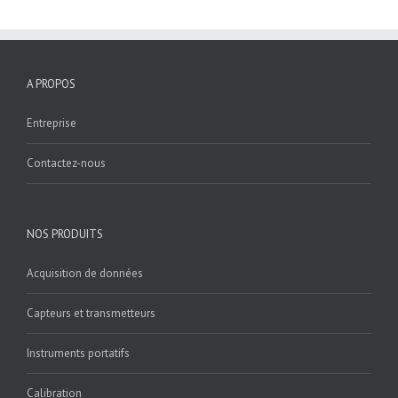
A PROPOS
Entreprise
Contactez-nous
NOS PRODUITS
Acquisition de données
Capteurs et transmetteurs
Instruments portatifs
Calibration