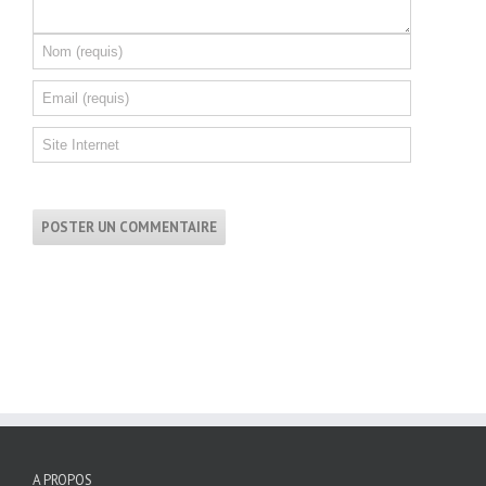
A PROPOS