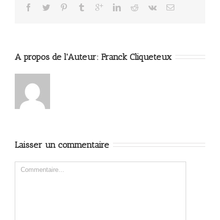
A propos de l'Auteur: 
Franck Cliqueteux
Laisser un commentaire