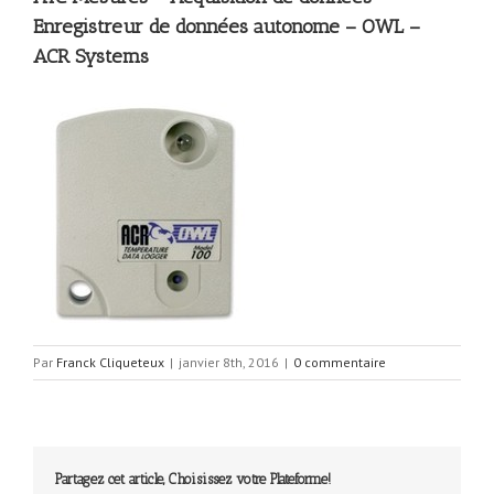
Enregistreur de données autonome – OWL –
ACR Systems
Par
Franck Cliqueteux
|
janvier 8th, 2016
|
0 commentaire
Partagez cet article, Choisissez votre Plateforme!