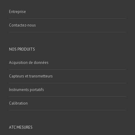
Entreprise
Contactez-nous
NOS PRODUITS
Acquisition de données
Capteurs et transmetteurs
Instruments portatifs
Calibration
ATC MESURES