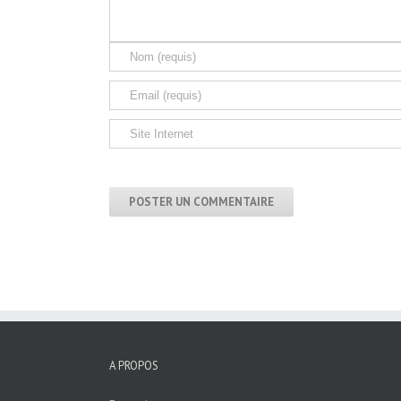
A PROPOS