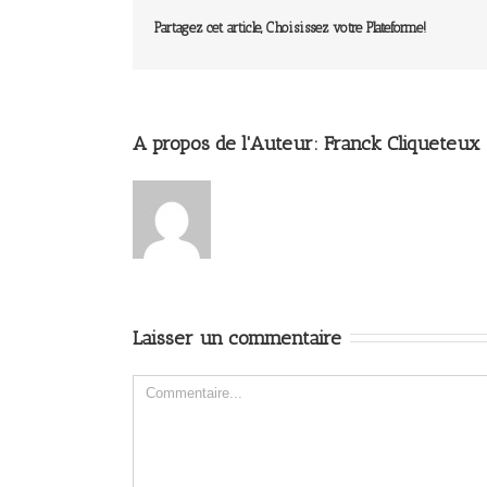
Partagez cet article, Choisissez votre Plateforme!
A propos de l'Auteur: 
Franck Cliqueteux
Laisser un commentaire