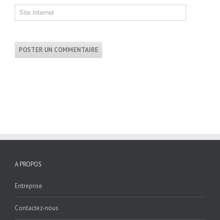
A PROPOS
Entreprise
Contactez-nous