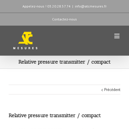
Appelez-nous ! 03.20.28.57.74
|
info@atcmesures.fr
Contactez-nous
Relative pressure transmitter / compact
Précédent
Relative pressure transmitter / compact