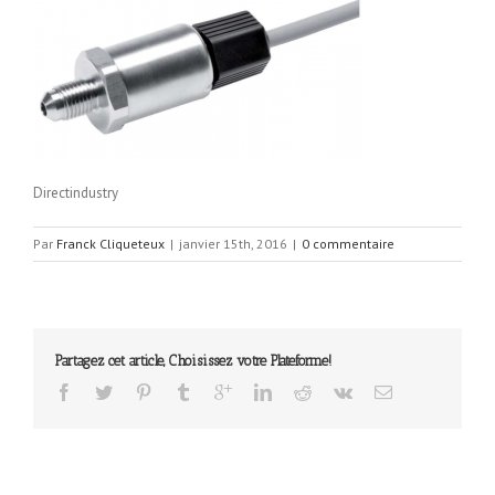
Directindustry
Par
Franck Cliqueteux
|
janvier 15th, 2016
|
0 commentaire
Partagez cet article, Choisissez votre Plateforme!