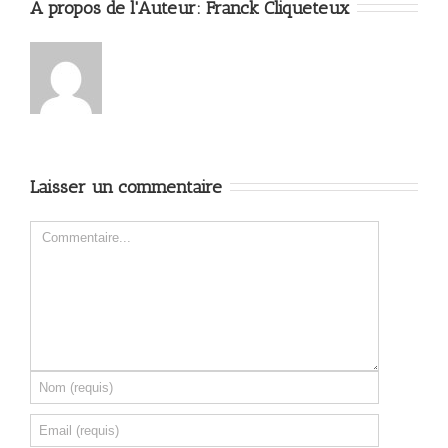
A propos de l'Auteur: 
Franck Cliqueteux
Laisser un commentaire