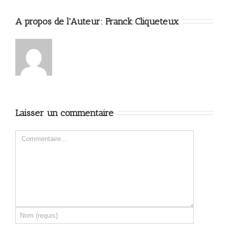
A propos de l'Auteur: 
Franck Cliqueteux
Laisser un commentaire