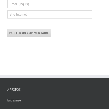
A PROPOS
Entreprise