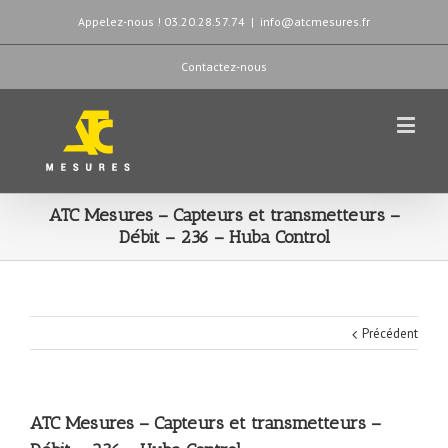
Appelez-nous ! 03.20.28.57.74
|
info@atcmesures.fr
Contactez-nous
ATC Mesures – Capteurs et transmetteurs –
Débit – 236 – Huba Control
Précédent
ATC Mesures – Capteurs et transmetteurs –