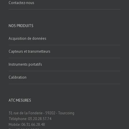
Contactez-nous
NOS PRODUITS
Acquisition de données
Capteurs et transmetteurs
Instruments portatifs
Calibration
ATC MESURES
31 rue de la Fonderie - 59202 - Tourcoing
Téléphone: 03.20.28.57.74
Mobile: 06.31.66.28.48