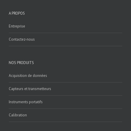
A PROPOS
Entreprise
Contactez-nous
NOS PRODUITS
Acquisition de données
Capteurs et transmetteurs
Instruments portatifs
Calibration