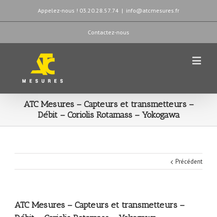
Appelez-nous ! 03.20.28.57.74
|
info@atcmesures.fr
Contactez-nous
ATC Mesures – Capteurs et transmetteurs –
Débit – Coriolis Rotamass – Yokogawa
Précédent
ATC Mesures – Capteurs et transmetteurs –