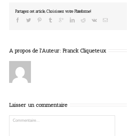
Partagez cet article, Choisissez votre Plateforme!
A propos de l'Auteur: 
Franck Cliqueteux
Laisser un commentaire