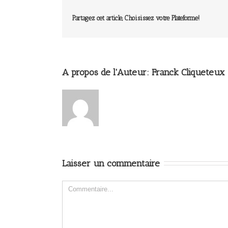
Partagez cet article, Choisissez votre Plateforme!
A propos de l'Auteur: 
Franck Cliqueteux
Laisser un commentaire