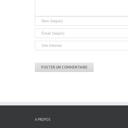
A PROPOS