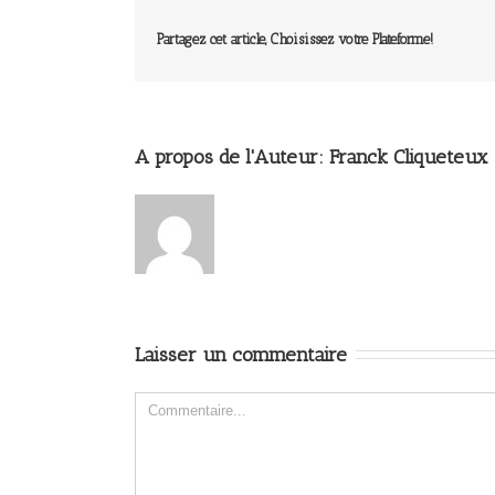
Partagez cet article, Choisissez votre Plateforme!
A propos de l'Auteur: 
Franck Cliqueteux
Laisser un commentaire