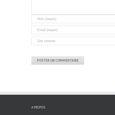
A PROPOS