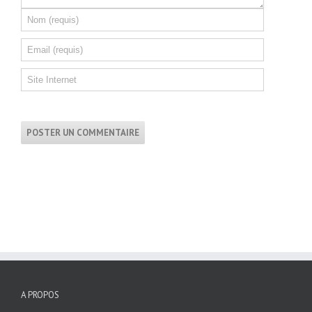
A PROPOS