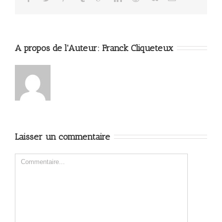
A propos de l'Auteur: 
Franck Cliqueteux
Laisser un commentaire