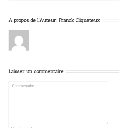
A propos de l'Auteur: 
Franck Cliqueteux
Laisser un commentaire