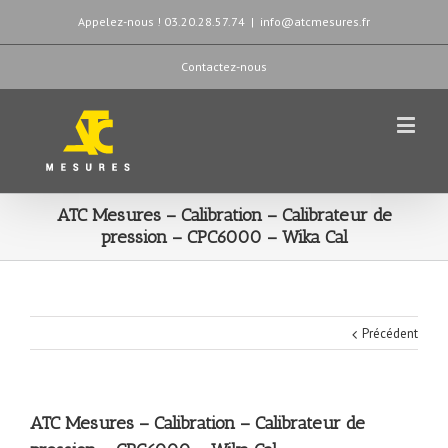
Appelez-nous ! 03.20.28.57.74
|
info@atcmesures.fr
Contactez-nous
ATC Mesures – Calibration – Calibrateur de
pression – CPC6000 – Wika Cal
Précédent
ATC Mesures – Calibration – Calibrateur de