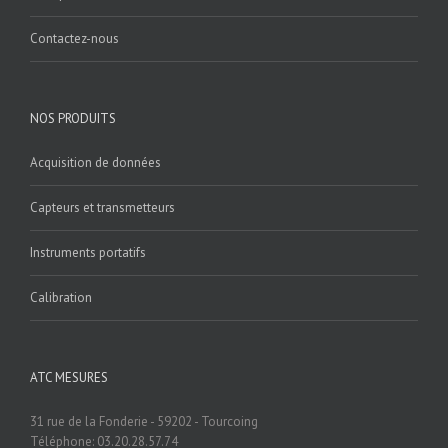
Contactez-nous
NOS PRODUITS
Acquisition de données
Capteurs et transmetteurs
Instruments portatifs
Calibration
ATC MESURES
31 rue de la Fonderie - 59202 - Tourcoing
Téléphone: 03.20.28.57.74