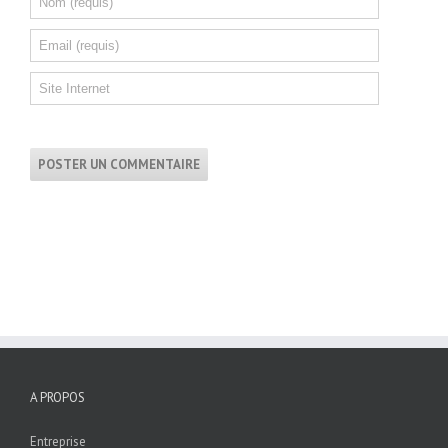
A PROPOS
Entreprise