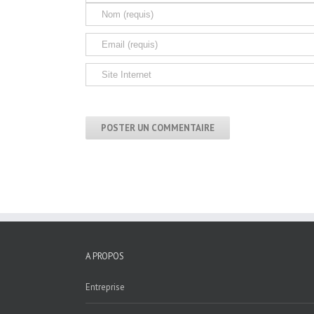
A PROPOS
Entreprise