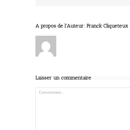
A propos de l'Auteur: 
Franck Cliqueteux
Laisser un commentaire