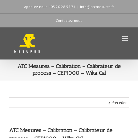
Appelez-nous ! 03.20.28.57.74
|
info@atcmesures.fr
Contactez-nous
ATC Mesures – Calibration – Calibrateur de
process – CEP1000 – Wika Cal
Précédent
ATC Mesures – Calibration – Calibrateur de