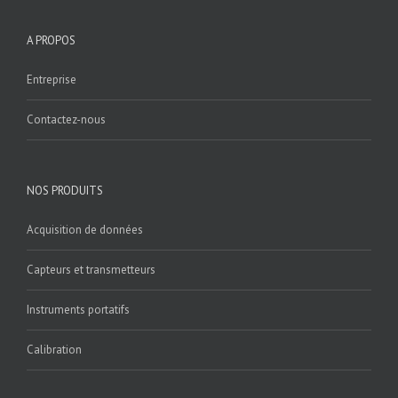
A PROPOS
Entreprise
Contactez-nous
NOS PRODUITS
Acquisition de données
Capteurs et transmetteurs
Instruments portatifs
Calibration