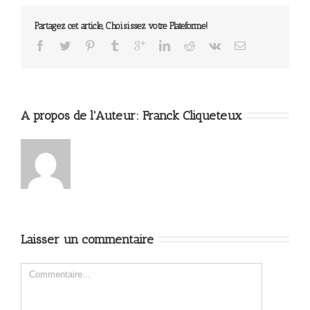
Partagez cet article, Choisissez votre Plateforme!
A propos de l'Auteur: 
Franck Cliqueteux
Laisser un commentaire