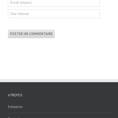
A PROPOS
Entreprise