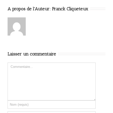
A propos de l'Auteur: 
Franck Cliqueteux
Laisser un commentaire