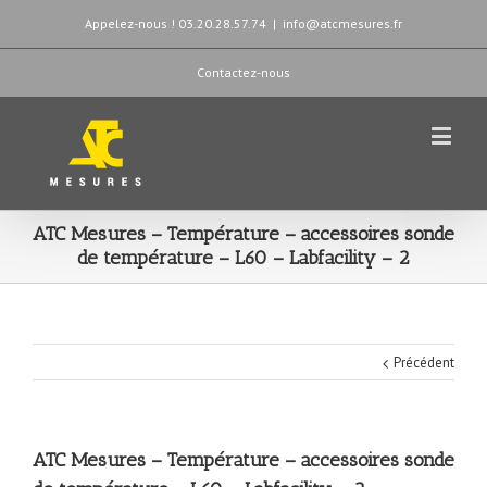
Appelez-nous ! 03.20.28.57.74
|
info@atcmesures.fr
Contactez-nous
ATC Mesures – Température – accessoires sonde
de température – L60 – Labfacility – 2
Précédent
ATC Mesures – Température – accessoires sonde