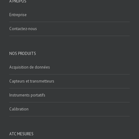
A PROPOS
Entreprise
Contactez-nous
NOS PRODUITS
Acquisition de données
Capteurs et transmetteurs
Instruments portatifs
Calibration
ATC MESURES