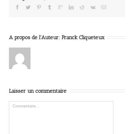
A propos de l'Auteur: 
Franck Cliqueteux
Laisser un commentaire