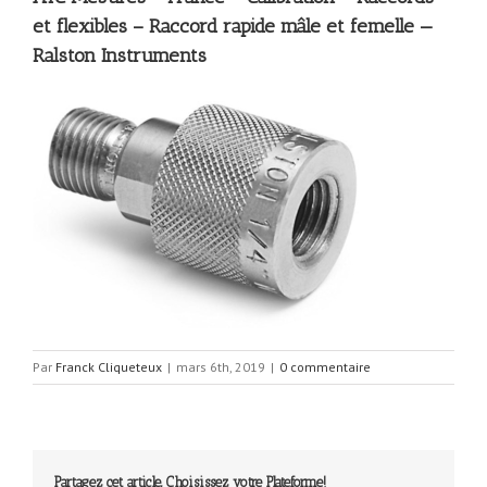
et flexibles – Raccord rapide mâle et femelle —
Ralston Instruments
Par
Franck Cliqueteux
|
mars 6th, 2019
|
0 commentaire
Partagez cet article, Choisissez votre Plateforme!