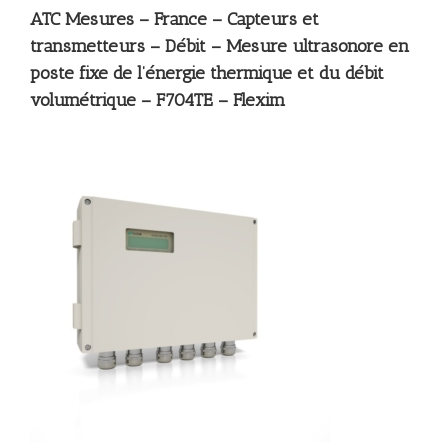
ATC Mesures – France – Capteurs et
transmetteurs – Débit – Mesure ultrasonore en
poste fixe de l’énergie thermique et du débit
volumétrique – F704TE – Flexim