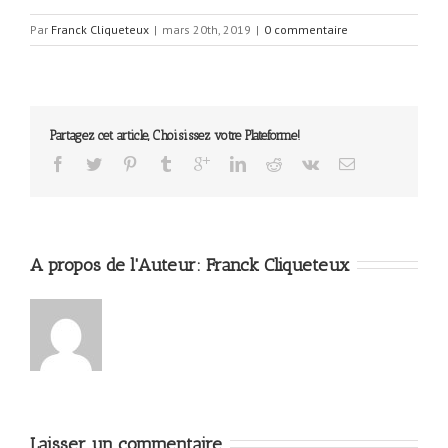
Par
Franck Cliqueteux
|
mars 20th, 2019
|
0 commentaire
Partagez cet article, Choisissez votre Plateforme!
A propos de l'Auteur: 
Franck Cliqueteux
Laisser un commentaire