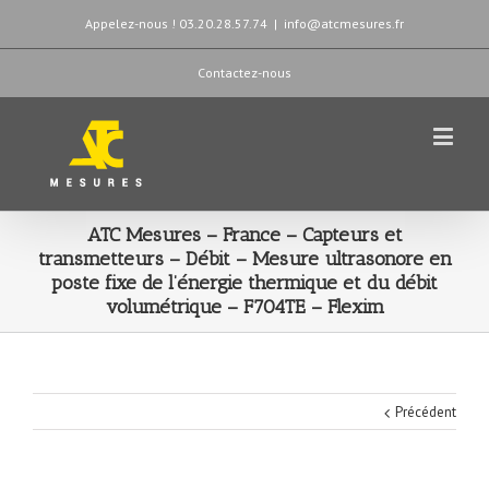
Appelez-nous ! 03.20.28.57.74
|
info@atcmesures.fr
Contactez-nous
ATC Mesures – France – Capteurs et
transmetteurs – Débit – Mesure ultrasonore en
poste fixe de l’énergie thermique et du débit
volumétrique – F704TE – Flexim
Précédent