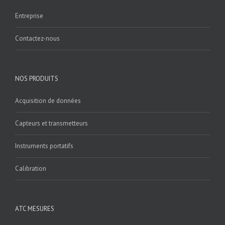
Entreprise
Contactez-nous
NOS PRODUITS
Acquisition de données
Capteurs et transmetteurs
Instruments portatifs
Calibration
ATC MESURES