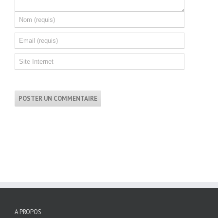
A PROPOS