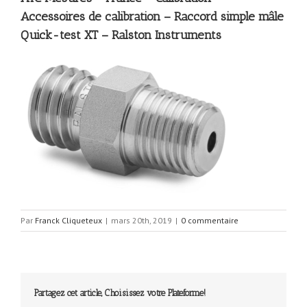
Accessoires de calibration – Raccord simple mâle
Quick-test XT – Ralston Instruments
Par
Franck Cliqueteux
|
mars 20th, 2019
|
0 commentaire
Partagez cet article, Choisissez votre Plateforme!