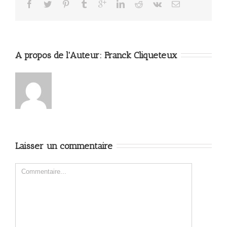
A propos de l'Auteur: 
Franck Cliqueteux
Laisser un commentaire