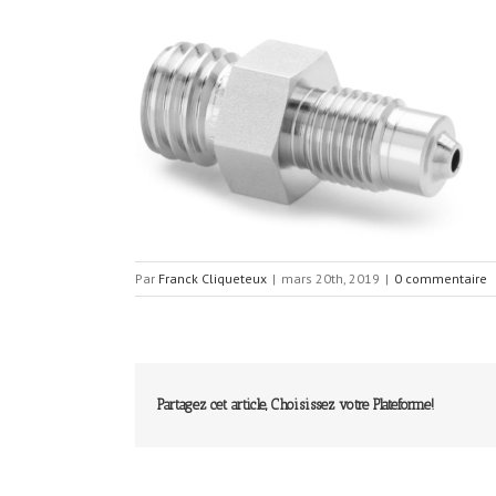
Par
Franck Cliqueteux
|
mars 20th, 2019
|
0 commentaire
Partagez cet article, Choisissez votre Plateforme!