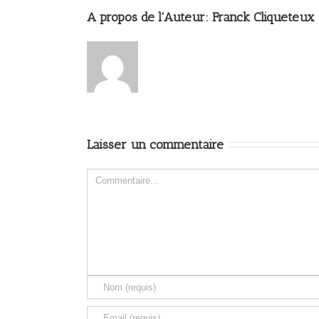
A propos de l'Auteur: 
Franck Cliqueteux
Laisser un commentaire