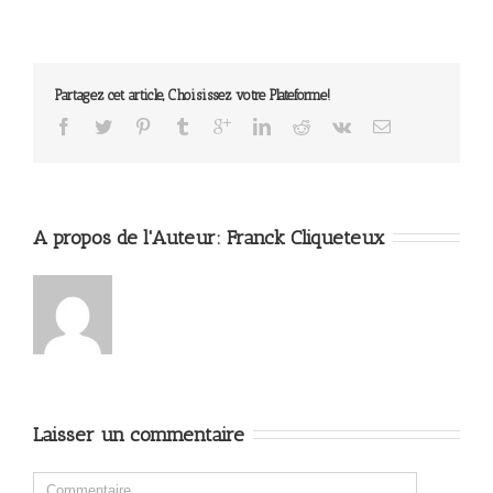
Partagez cet article, Choisissez votre Plateforme!
A propos de l'Auteur: 
Franck Cliqueteux
Laisser un commentaire