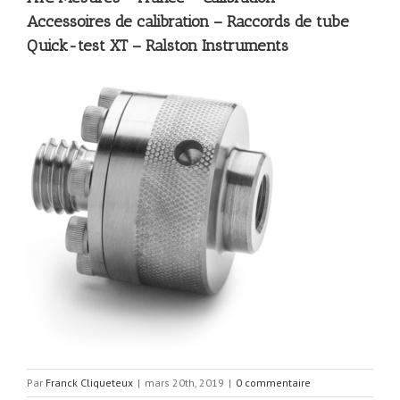
Accessoires de calibration – Raccords de tube
Quick-test XT – Ralston Instruments
Par
Franck Cliqueteux
|
mars 20th, 2019
|
0 commentaire