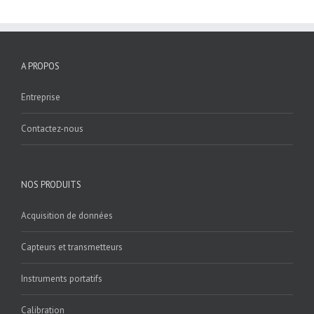
A PROPOS
Entreprise
Contactez-nous
NOS PRODUITS
Acquisition de données
Capteurs et transmetteurs
Instruments portatifs
Calibration