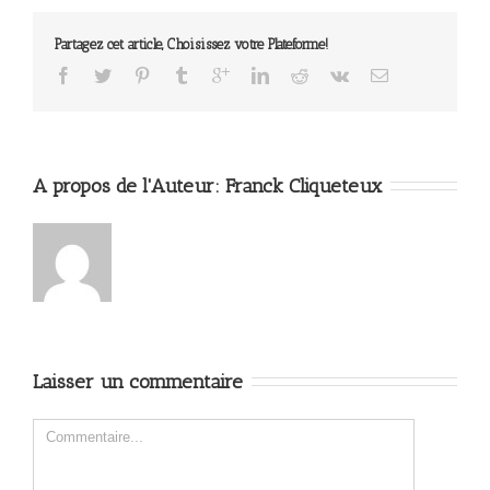
Partagez cet article, Choisissez votre Plateforme!
A propos de l'Auteur: 
Franck Cliqueteux
Laisser un commentaire