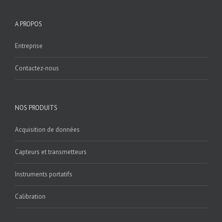
A PROPOS
Entreprise
Contactez-nous
NOS PRODUITS
Acquisition de données
Capteurs et transmetteurs
Instruments portatifs
Calibration