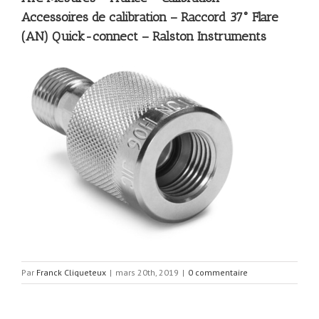
Accessoires de calibration – Raccord 37° Flare
(AN) Quick-connect – Ralston Instruments
Par
Franck Cliqueteux
|
mars 20th, 2019
|
0 commentaire