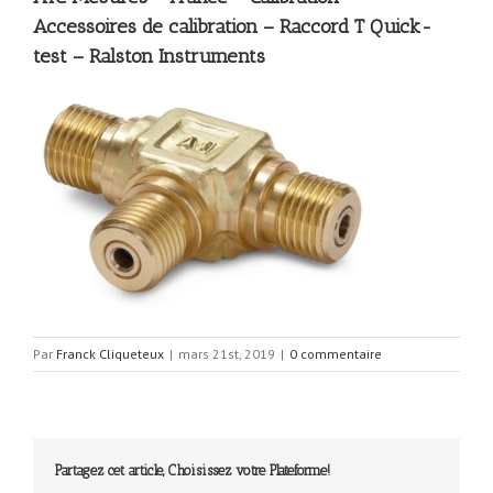
Accessoires de calibration – Raccord T Quick-
test – Ralston Instruments
Par
Franck Cliqueteux
|
mars 21st, 2019
|
0 commentaire
Partagez cet article, Choisissez votre Plateforme!