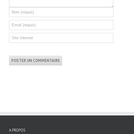
A PROPOS