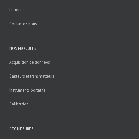
Entreprise
Contactez-nous
NOS PRODUITS
Acquisition de données
Capteurs et transmetteurs
Instruments portatifs
Calibration
ATC MESURES