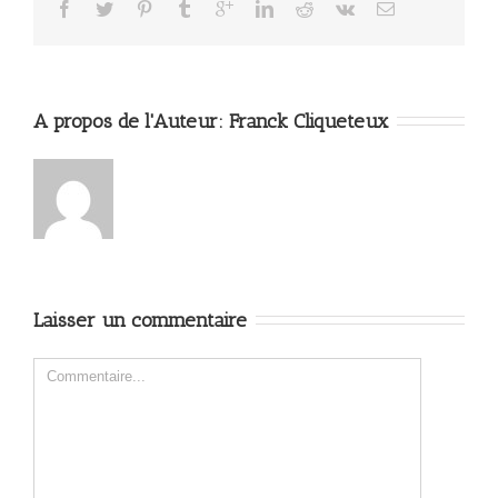
A propos de l'Auteur: 
Franck Cliqueteux
Laisser un commentaire