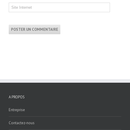
A PROPOS
Entreprise
Contactez-nous