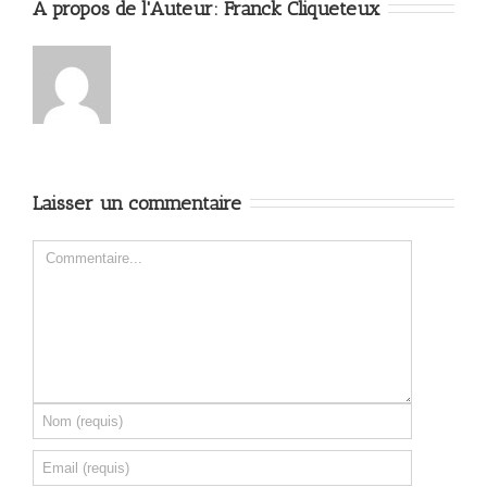
A propos de l'Auteur: 
Franck Cliqueteux
Laisser un commentaire