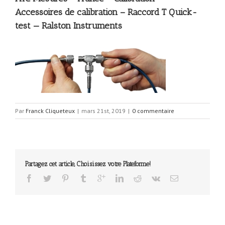
Accessoires de calibration – Raccord T Quick-
test — Ralston Instruments
Par
Franck Cliqueteux
|
mars 21st, 2019
|
0 commentaire
Partagez cet article, Choisissez votre Plateforme!