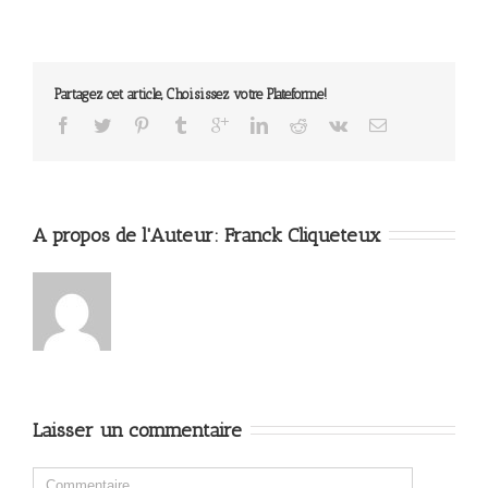
Partagez cet article, Choisissez votre Plateforme!
A propos de l'Auteur: 
Franck Cliqueteux
Laisser un commentaire