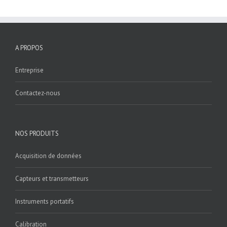
A PROPOS
Entreprise
Contactez-nous
NOS PRODUITS
Acquisition de données
Capteurs et transmetteurs
Instruments portatifs
Calibration