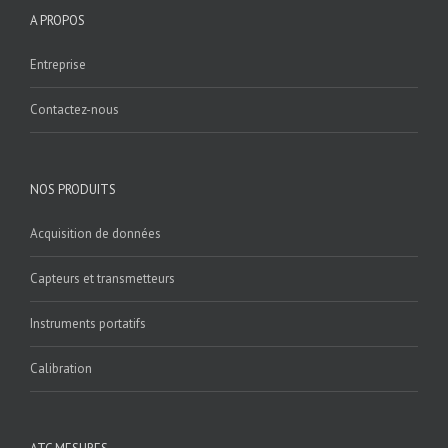
A PROPOS
Entreprise
Contactez-nous
NOS PRODUITS
Acquisition de données
Capteurs et transmetteurs
Instruments portatifs
Calibration