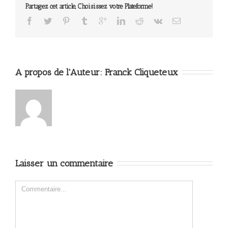
Partagez cet article, Choisissez votre Plateforme!
A propos de l'Auteur: 
Franck Cliqueteux
Laisser un commentaire