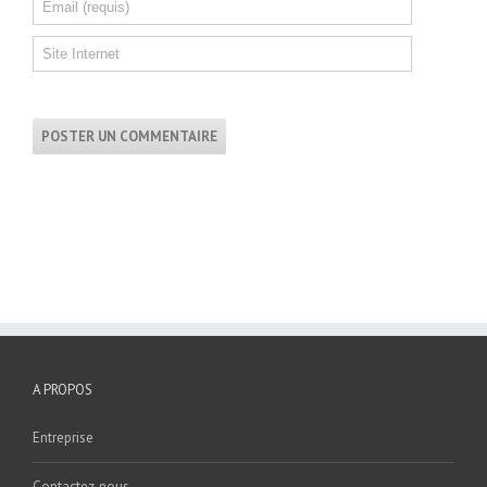
A PROPOS
Entreprise
Contactez-nous