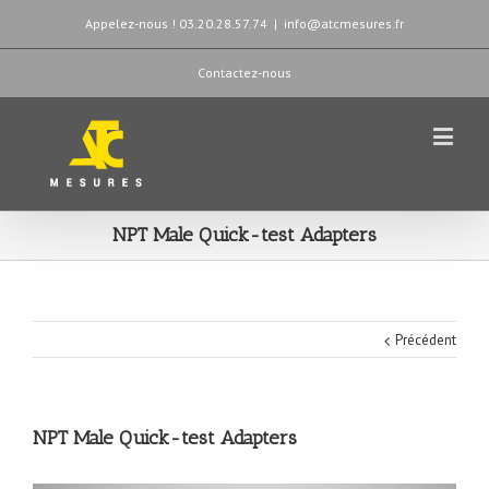
Appelez-nous ! 03.20.28.57.74
|
info@atcmesures.fr
Contactez-nous
NPT Male Quick-test Adapters
Précédent
NPT Male Quick-test Adapters