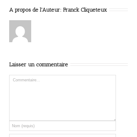
A propos de l'Auteur: 
Franck Cliqueteux
Laisser un commentaire