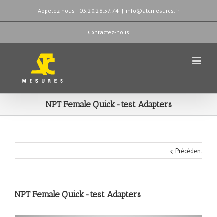
Appelez-nous ! 03.20.28.57.74
|
info@atcmesures.fr
Contactez-nous
NPT Female Quick-test Adapters
Précédent
NPT Female Quick-test Adapters