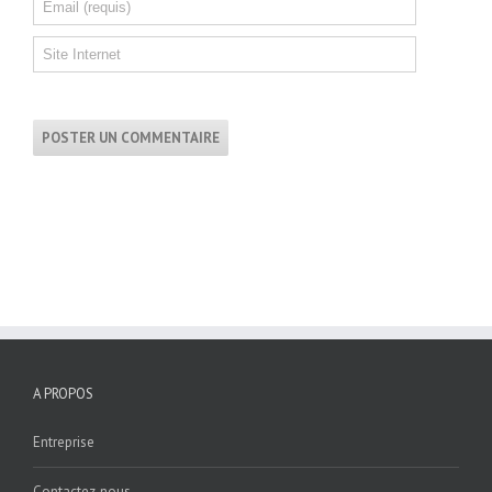
A PROPOS
Entreprise
Contactez-nous