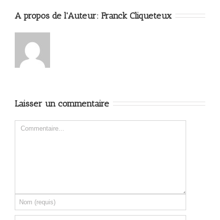
A propos de l'Auteur: 
Franck Cliqueteux
Laisser un commentaire