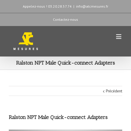
Appelez-nous ! 03.20.28.57.74
|
info@atcmesures.fr
Contactez-nous
Ralston NPT Male Quick-connect Adapters
Précédent
Ralston NPT Male Quick-connect Adapters