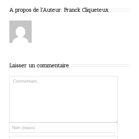
A propos de l'Auteur: 
Franck Cliqueteux
Laisser un commentaire