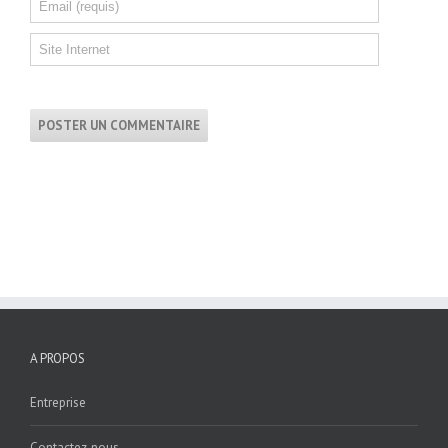
A PROPOS
Entreprise
Contactez-nous