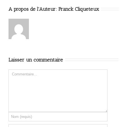
A propos de l'Auteur: 
Franck Cliqueteux
Laisser un commentaire