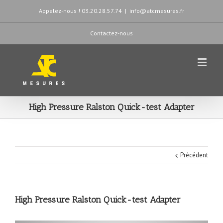
Appelez-nous ! 03.20.28.57.74
|
info@atcmesures.fr
Contactez-nous
High Pressure Ralston Quick-test Adapter
Précédent
High Pressure Ralston Quick-test Adapter