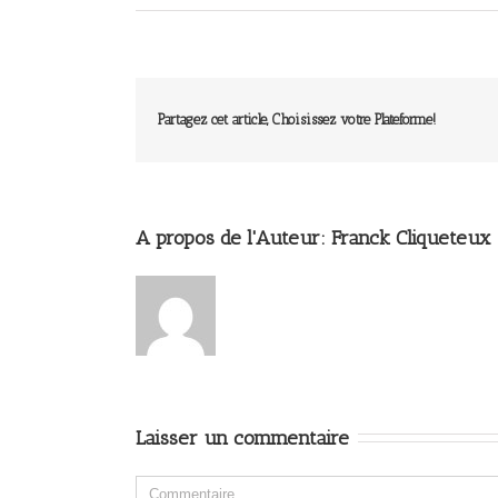
Partagez cet article, Choisissez votre Plateforme!
A propos de l'Auteur: 
Franck Cliqueteux
Laisser un commentaire