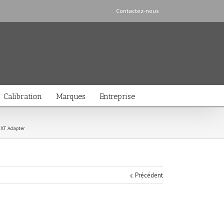
Contactez-nous
Calibration
Marques
Entreprise
 XT Adapter
Précédent