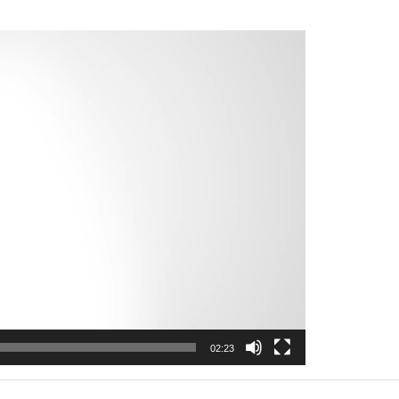
02:23