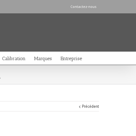
Contactez-nous
Calibration
Marques
Entreprise
o
Précédent