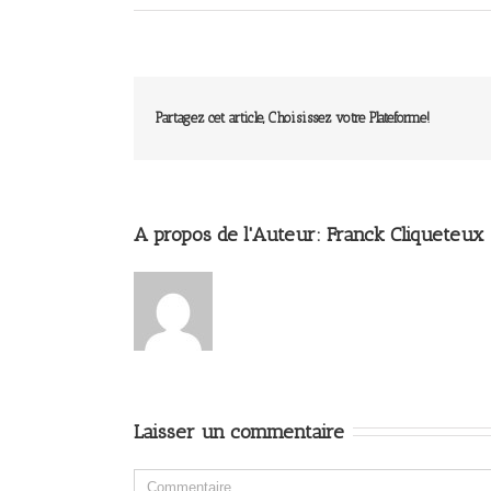
Partagez cet article, Choisissez votre Plateforme!
A propos de l'Auteur: 
Franck Cliqueteux
Laisser un commentaire