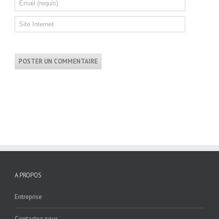
A PROPOS
Entreprise
Contactez-nous