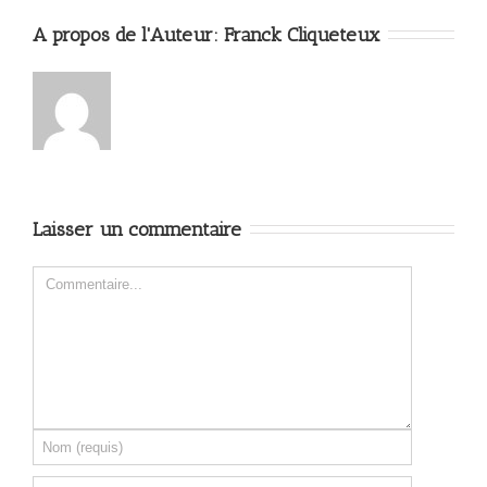
A propos de l'Auteur: 
Franck Cliqueteux
Laisser un commentaire