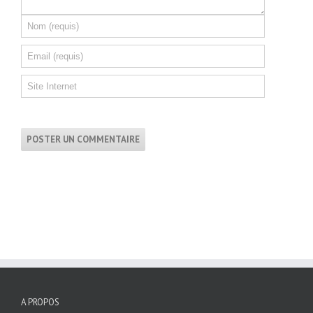
A PROPOS