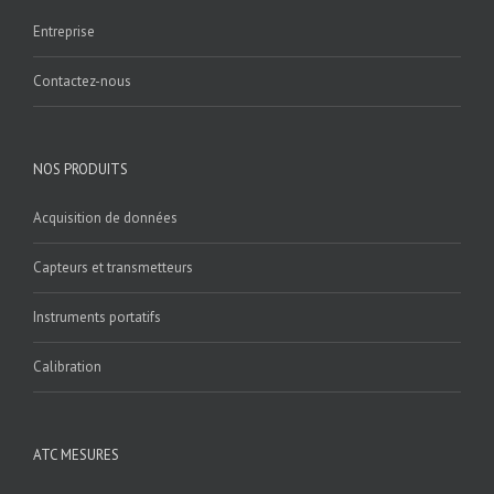
Entreprise
Contactez-nous
NOS PRODUITS
Acquisition de données
Capteurs et transmetteurs
Instruments portatifs
Calibration
ATC MESURES