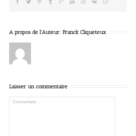
A propos de l'Auteur: 
Franck Cliqueteux
Laisser un commentaire