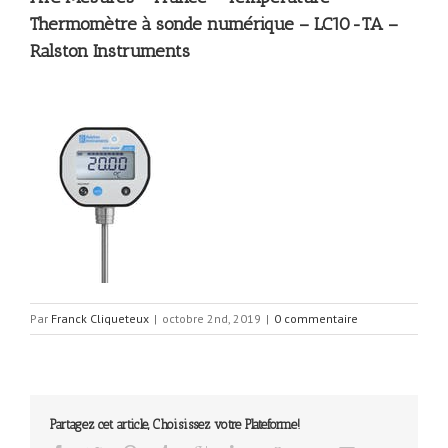
Thermomètre à sonde numérique – LC10-TA –
Ralston Instruments
Par
Franck Cliqueteux
|
octobre 2nd, 2019
|
0 commentaire
Partagez cet article, Choisissez votre Plateforme!