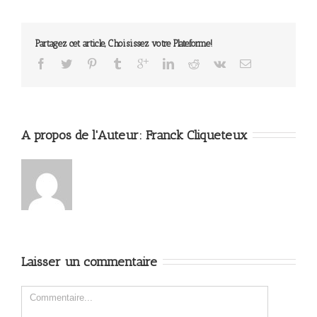
Partagez cet article, Choisissez votre Plateforme!
A propos de l'Auteur: 
Franck Cliqueteux
Laisser un commentaire