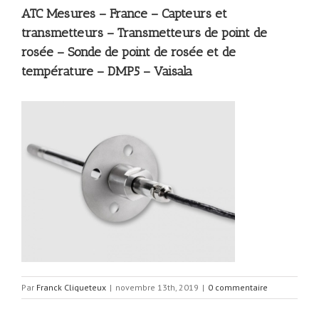
ATC Mesures – France – Capteurs et
transmetteurs – Transmetteurs de point de
rosée – Sonde de point de rosée et de
température – DMP5 – Vaisala
Par
Franck Cliqueteux
|
novembre 13th, 2019
|
0 commentaire