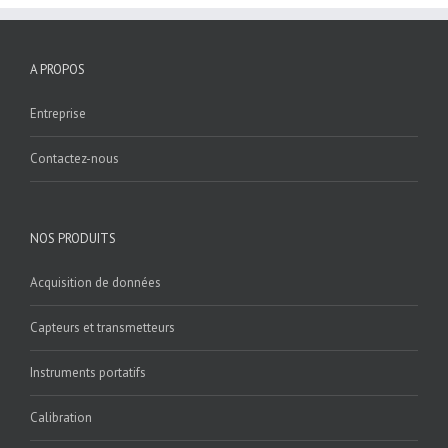
A PROPOS
Entreprise
Contactez-nous
NOS PRODUITS
Acquisition de données
Capteurs et transmetteurs
Instruments portatifs
Calibration