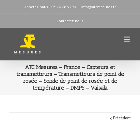
Appelez-nous ! 03.20.28.57.74
|
info@atcmesures.fr
Contactez-nous
ATC Mesures – France – Capteurs et
transmetteurs – Transmetteurs de point de
rosée – Sonde de point de rosée et de
température – DMP5 – Vaisala
Précédent