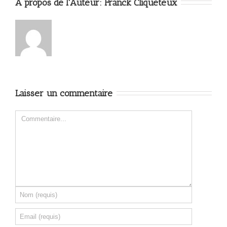
A propos de l'Auteur: 
Franck Cliqueteux
Laisser un commentaire