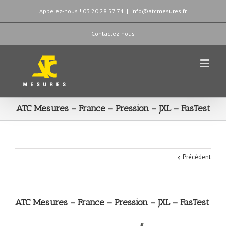
Appelez-nous ! 03.20.28.57.74
|
info@atcmesures.fr
Contactez-nous
ATC Mesures – France – Pression – JXL – FasTest
Précédent
ATC Mesures – France – Pression – JXL – FasTest