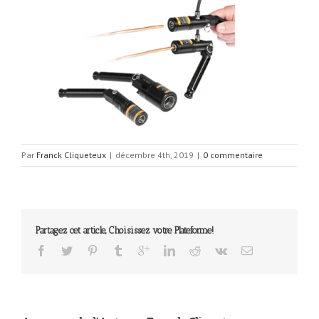
Par
Franck Cliqueteux
|
décembre 4th, 2019
|
0 commentaire
Partagez cet article, Choisissez votre Plateforme!