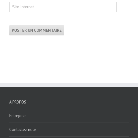
A PROPOS
Entreprise
Contactez-nous