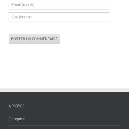
A PROPOS
Entreprise