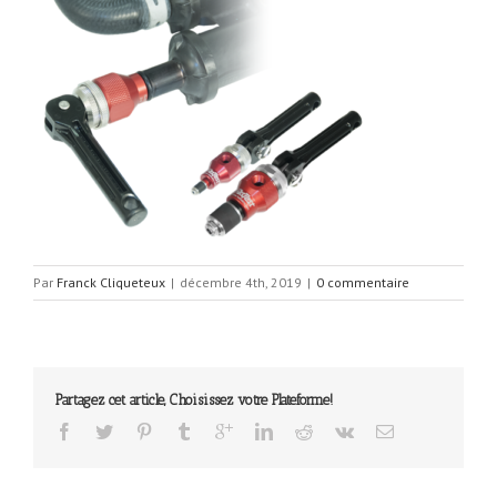
Par
Franck Cliqueteux
|
décembre 4th, 2019
|
0 commentaire
Partagez cet article, Choisissez votre Plateforme!