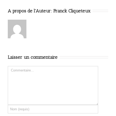
A propos de l'Auteur: 
Franck Cliqueteux
Laisser un commentaire