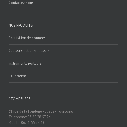
Contactez-nous
NOS PRODUITS
Acquisition de données
Capteurs et transmetteurs
Instruments portatifs
Calibration
ATC MESURES
31 rue de la Fonderie - 59202 - Tourcoing
Téléphone: 03.20.28.57.74
Mobile: 06.31.66.28.48