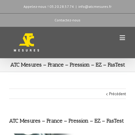
Appelez-nous ! 03.20.28.57.74
|
info@atcmesures.fr
Contactez-nous
ATC Mesures – France – Pression – EZ – FasTest
Précédent
ATC Mesures – France – Pression – EZ – FasTest