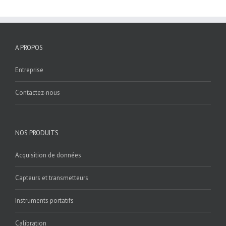
A PROPOS
Entreprise
Contactez-nous
NOS PRODUITS
Acquisition de données
Capteurs et transmetteurs
Instruments portatifs
Calibration