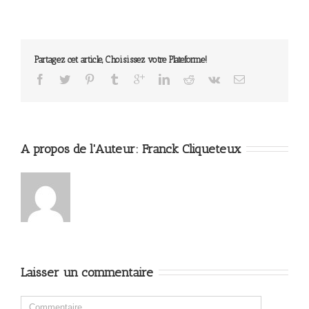
Partagez cet article, Choisissez votre Plateforme!
A propos de l'Auteur: 
Franck Cliqueteux
Laisser un commentaire