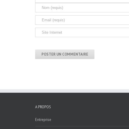
A PROPOS
Entreprise