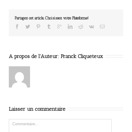
Partagez cet article, Choisissez votre Plateforme!
A propos de l'Auteur: 
Franck Cliqueteux
Laisser un commentaire