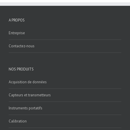
A PROPOS
Entreprise
Contactez-nous
NOS PRODUITS
Acquisition de données
Capteurs et transmetteurs
Instruments portatifs
Calibration