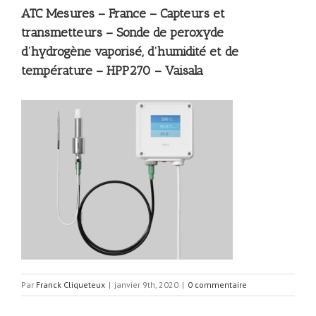
ATC Mesures – France – Capteurs et
transmetteurs – Sonde de peroxyde
d’hydrogène vaporisé, d’humidité et de
température – HPP270 – Vaisala
Par
Franck Cliqueteux
|
janvier 9th, 2020
|
0 commentaire