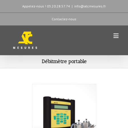
Appelez-nous ! 03.20.28.57.74
|
info@atcmesures.fr
Contactez-nous
Débitmètre portable