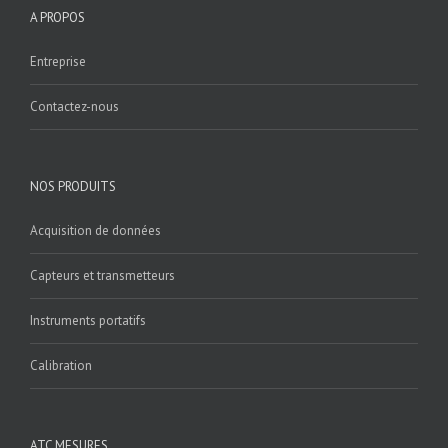
A PROPOS
Entreprise
Contactez-nous
NOS PRODUITS
Acquisition de données
Capteurs et transmetteurs
Instruments portatifs
Calibration
ATC MESURES