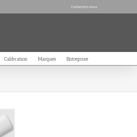
Contactez-nous
Calibration
Marques
Entreprise